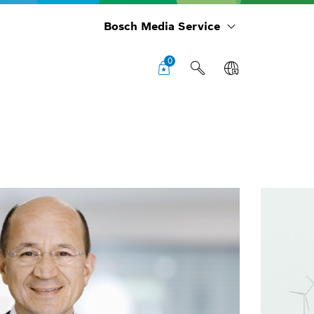
Bosch Media Service
0