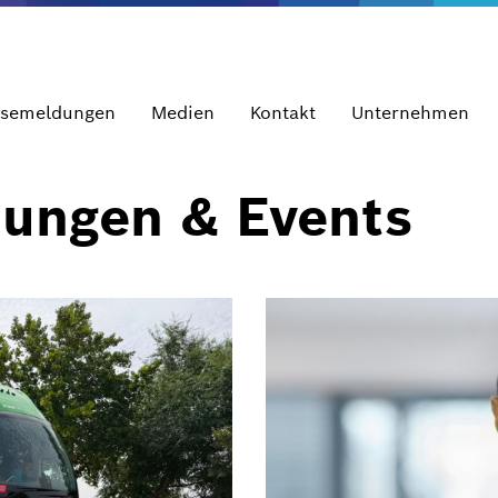
ssemeldungen
Medien
Kontakt
Unternehmen
dungen & Events