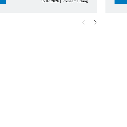
15.07.2026 | Pressemeldung