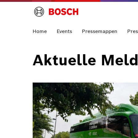
Home
Events
Pressemappen
Pre
Aktuelle Mel