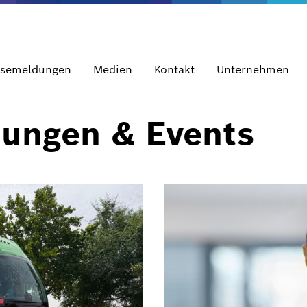
ssemeldungen
Medien
Kontakt
Unternehmen
dungen & Events