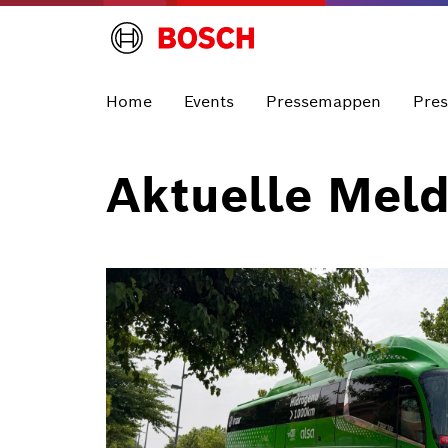
Home
Events
Pressemappen
Pre
Aktuelle Mel