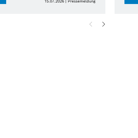
15.07.2026 | Pressemeldung