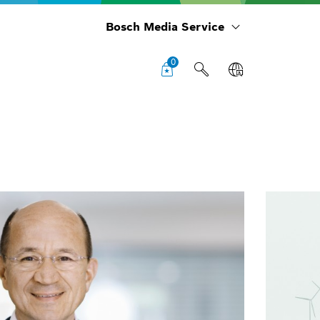
Bosch Media Service
0