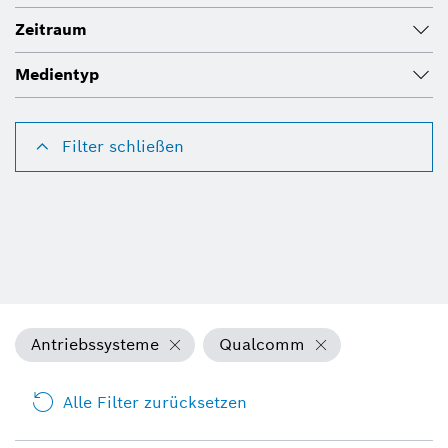
Zeitraum
Medientyp
Filter schließen
Antriebssysteme
Qualcomm
Alle Filter zurücksetzen