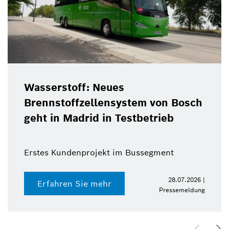
Wasserstoff: Neues
Brennstoffzellensystem von Bosch
geht in Madrid in Testbetrieb
Erstes Kundenprojekt im Bussegment
28.07.2026 |
Erfahren Sie mehr
Pressemeldung