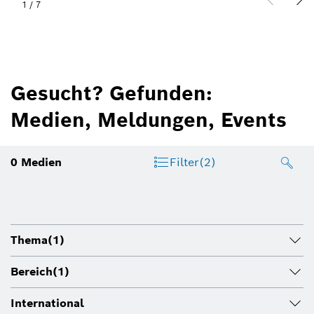
1
/
7
Gesucht? Gefunden:
Medien, Meldungen, Events
0
Medien
Filter
(2)
Thema
(1)
Bereich
(1)
International