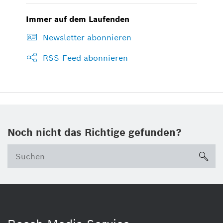
Immer auf dem Laufenden
Newsletter abonnieren
RSS-Feed abonnieren
Noch nicht das Richtige gefunden?
su