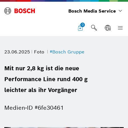
Bosch Media Service
0
23.06.2025
Foto
#Bosch Gruppe
Mit nur 2,8 kg ist die neue
Performance Line rund 400 g
leichter als ihr Vorgänger
Medien-ID #6fe30461