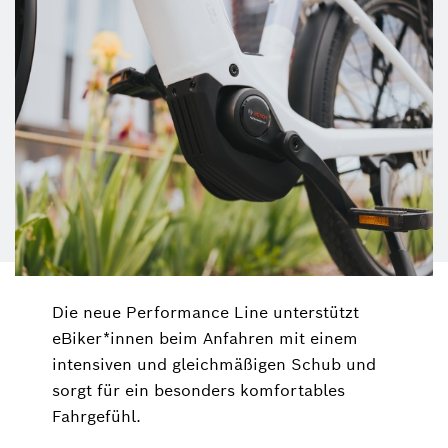
Die neue Performance Line unterstützt
eBiker*innen beim Anfahren mit einem
intensiven und gleichmäßigen Schub und
sorgt für ein besonders komfortables
Fahrgefühl.