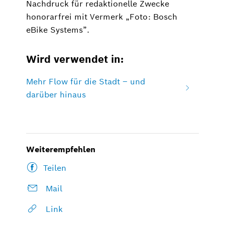
Nachdruck für redaktionelle Zwecke
honorarfrei mit Vermerk „Foto: Bosch
eBike Systems”.
Wird verwendet in:
Mehr Flow für die Stadt – und
darüber hinaus
Weiterempfehlen
Teilen
Mail
Link