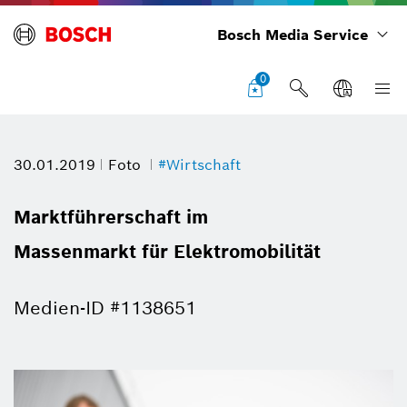
Bosch Media Service
0
30.01.2019
Foto
#Wirtschaft
Marktführerschaft im
Massenmarkt für Elektromobilität
Medien-ID #1138651