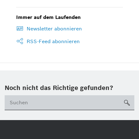
Immer auf dem Laufenden
Newsletter abonnieren
RSS-Feed abonnieren
Noch nicht das Richtige gefunden?
su