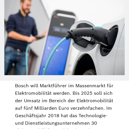
Bosch will Marktführer im Massenmarkt für
Elektromobilität werden. Bis 2025 soll sich
der Umsatz im Bereich der Elektromobilität
auf fünf Milliarden Euro verzehnfachen. Im
Geschäftsjahr 2018 hat das Technologie-
und Dienstleistungsunternehmen 30