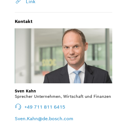
Link
Kontakt
Sven Kahn
Sprecher Unternehmen, Wirtschaft und Finanzen
+49 711 811 6415
Sven.Kahn@de.bosch.com