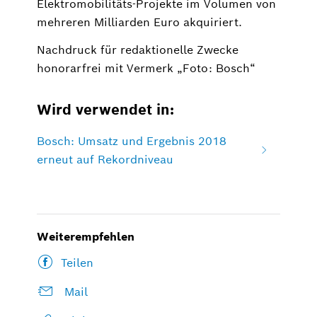
Elektromobilitäts-Projekte im Volumen von
mehreren Milliarden Euro akquiriert.
Nachdruck für redaktionelle Zwecke
honorarfrei mit Vermerk „Foto: Bosch“
Wird verwendet in:
Bosch: Umsatz und Ergebnis 2018
erneut auf Rekordniveau
Weiterempfehlen
Teilen
Mail