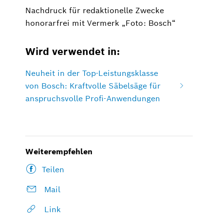
Nachdruck für redaktionelle Zwecke
honorarfrei mit Vermerk „Foto: Bosch“
Wird verwendet in:
Neuheit in der Top-Leistungsklasse
von Bosch: Kraftvolle Säbelsäge für
anspruchsvolle Profi-Anwendungen
Weiterempfehlen
Teilen
Mail
Link