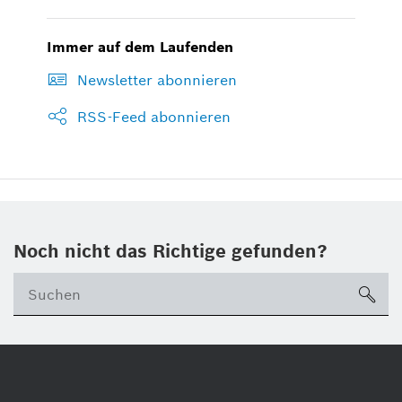
Immer auf dem Laufenden
Newsletter abonnieren
RSS-Feed abonnieren
Noch nicht das Richtige gefunden?
su