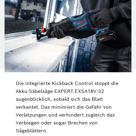
Die integrierte Kickback Control stoppt die
Akku-Säbelsäge EXPERT EXSA18V-32
augenblicklich, sobald sich das Blatt
verkantet. Das minimiert die Gefahr von
Verletzungen und verhindert zugleich das
Verbiegen oder sogar Brechen von
Sägeblättern.