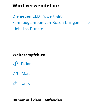
Wird verwendet in:
Die neuen LED Powerlight+
Fahrzeuglampen von Bosch bringen
Licht ins Dunkle
Weiterempfehlen
Teilen
Mail
Link
Immer auf dem Laufenden