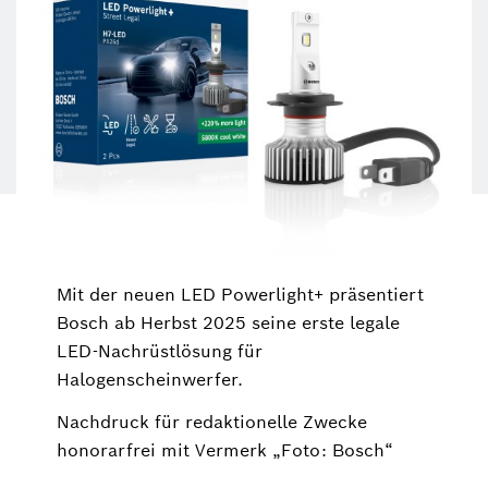
Mit der neuen LED Powerlight+ präsentiert
Bosch ab Herbst 2025 seine erste legale
LED-Nachrüstlösung für
Halogenscheinwerfer.
Nachdruck für redaktionelle Zwecke
honorarfrei mit Vermerk „Foto: Bosch“