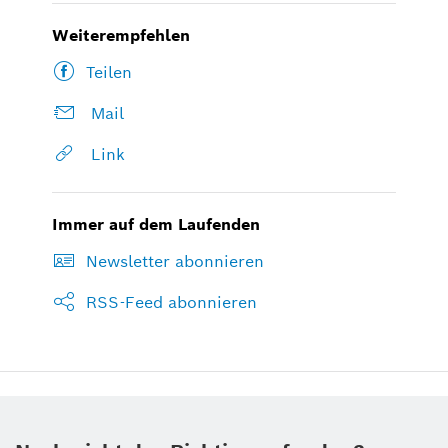
Weiterempfehlen
Teilen
Mail
Link
Immer auf dem Laufenden
Newsletter abonnieren
RSS-Feed abonnieren