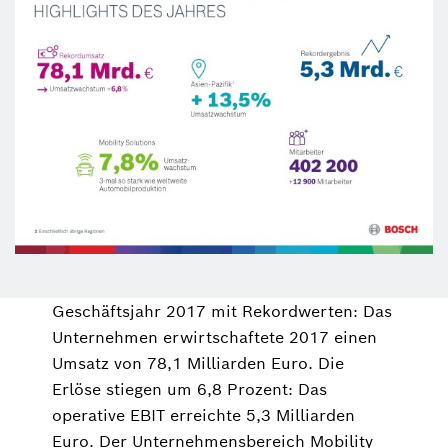
Geschäftsjahr 2017 mit Rekordwerten: Das
Unternehmen erwirtschaftete 2017 einen
Umsatz von 78,1 Milliarden Euro. Die
Erlöse stiegen um 6,8 Prozent: Das
operative EBIT erreichte 5,3 Milliarden
Euro. Der Unternehmensbereich Mobility