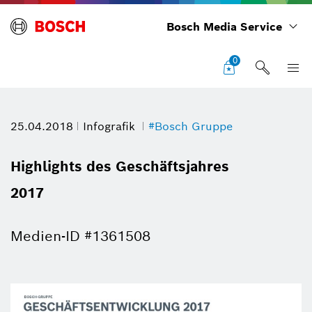
Bosch Media Service
0
25.04.2018
Infografik
#Bosch Gruppe
Highlights des Geschäftsjahres
2017
Medien-ID #1361508