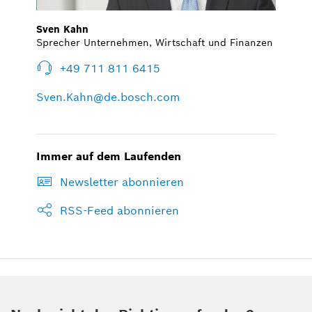
Sven Kahn
Sprecher Unternehmen, Wirtschaft und Finanzen
+49 711 811 6415
Sven.Kahn@de.bosch.com
Immer auf dem Laufenden
Newsletter abonnieren
RSS-Feed abonnieren