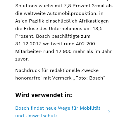
Solutions wuchs mit 7,8 Prozent 3-mal als
die weltweite Automobilproduktion. in
Asien-Pazifik einschließlich Afrikastiegen
die Erlöse des Unternehmens um 13,5
Prozent. Bosch beschäftigte zum
31.12.2017 weltweit rund 402 200
Mitarbeiter- rund 12 900 mehr als im Jahr
zuvor.
Nachdruck für redaktionelle Zwecke
honorarfrei mit Vermerk „Foto: Bosch“
Wird verwendet in:
Bosch findet neue Wege für Mobilität
und Umweltschutz