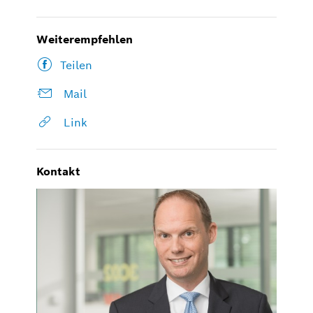
Weiterempfehlen
Teilen
Mail
Link
Kontakt