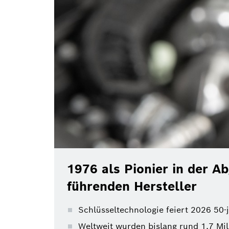
1976 als Pionier in der A
führenden Hersteller
Schlüsseltechnologie feiert 2026 50-
Weltweit wurden bislang rund 1,7 Mil