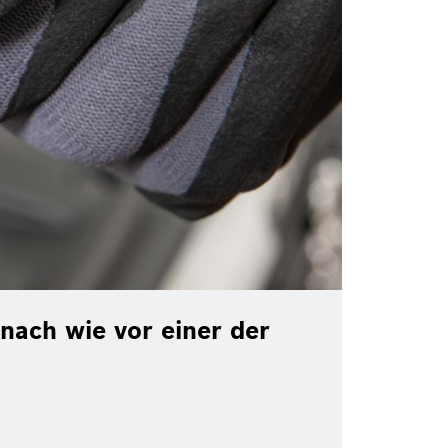
nach wie vor einer der