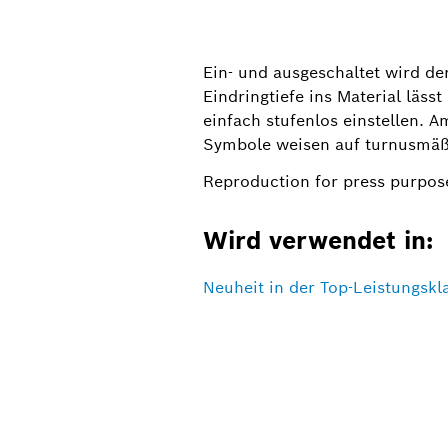
Ein- und ausgeschaltet wird d
Eindringtiefe ins Material läs
einfach stufenlos einstellen. 
Symbole weisen auf turnusmäß
Reproduction for press purpose
Wird verwendet in:
Neuheit in der Top-Leistungskl