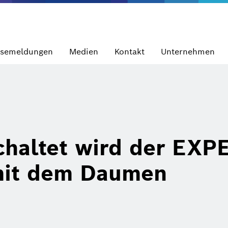
ssemeldungen
Medien
Kontakt
Unternehmen
chaltet wird der EXP
it dem Daumen