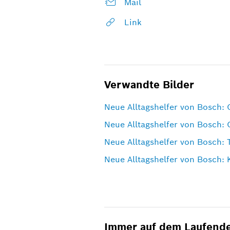
Mail
Link
Verwandte Bilder
Neue Alltagshelfer von Bosch: 
Neue Alltagshelfer von Bosch: 
Neue Alltagshelfer von Bosch: 
Neue Alltagshelfer von Bosch: 
Immer auf dem Laufend