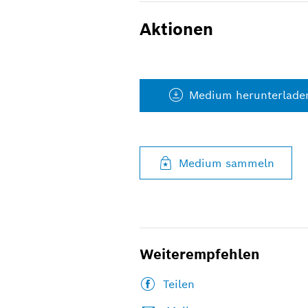
Aktionen
Medium herunterlade
Medium sammeln
Weiterempfehlen
Teilen