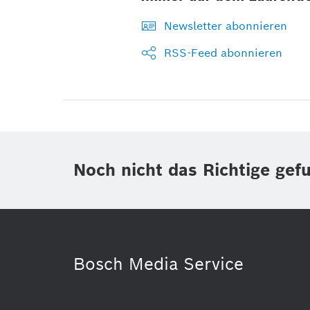
Newsletter abonnieren
RSS-Feed abonnieren
Noch nicht das Richtige gef
Bosch Media Service