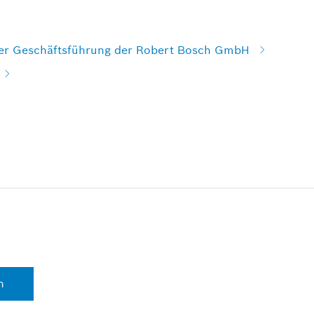
der Geschäftsführung der Robert Bosch GmbH
n