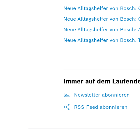
Neue Alltagshelfer von Bosch: 
Neue Alltagshelfer von Bosch: 
Neue Alltagshelfer von Bosch:
Neue Alltagshelfer von Bosch: 
Immer auf dem Laufend
Newsletter abonnieren
RSS-Feed abonnieren