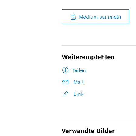
Medium sammeln
Weiterempfehlen
Teilen
Mail
Link
Verwandte Bilder