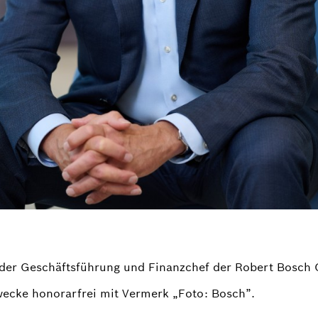
r der Geschäftsführung und Finanzchef der Robert Bosch
wecke honorarfrei mit Vermerk „Foto: Bosch”.