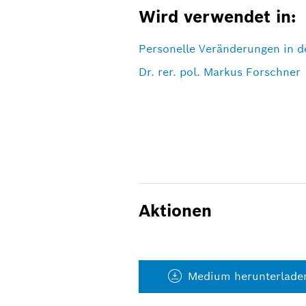
Wird verwendet in:
Personelle Veränderungen in 
Dr. rer. pol. Markus Forschner
Aktionen
Medium herunterlade