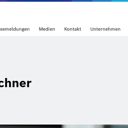
ssemeldungen
Medien
Kontakt
Unternehmen
chner