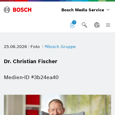
Bosch Media Service
0
25.06.2026
Foto
#Bosch Gruppe
Dr. Christian Fischer
Medien-ID #3b24ea40