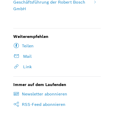
Geschäftsführung der Robert Bosch
GmbH
Weiterempfehlen
Teilen
Mail
Link
Immer auf dem Laufenden
Newsletter abonnieren
RSS-Feed abonnieren