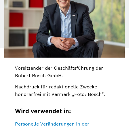
Vorsitzender der Geschäftsführung der
Robert Bosch GmbH.
Nachdruck für redaktionelle Zwecke
honorarfrei mit Vermerk „Foto: Bosch”.
Wird verwendet in:
Personelle Veränderungen in der