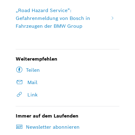
„Road Hazard Service“:
Gefahrenmeldung von Bosch in
Fahrzeugen der BMW Group
Weiterempfehlen
Teilen
Mail
Link
Immer auf dem Laufenden
Newsletter abonnieren