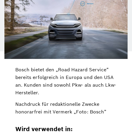
Bosch bietet den „Road Hazard Service“
bereits erfolgreich in Europa und den USA
an. Kunden sind sowohl Pkw- als auch Lkw-
Hersteller.
Nachdruck für redaktionelle Zwecke
honorarfrei mit Vermerk „Foto: Bosch”
Wird verwendet in: