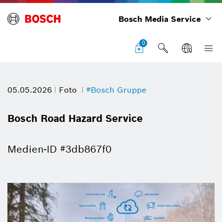
Bosch Media Service
0
05.05.2026
Foto
#Bosch Gruppe
Bosch Road Hazard Service
Medien-ID #3db867f0