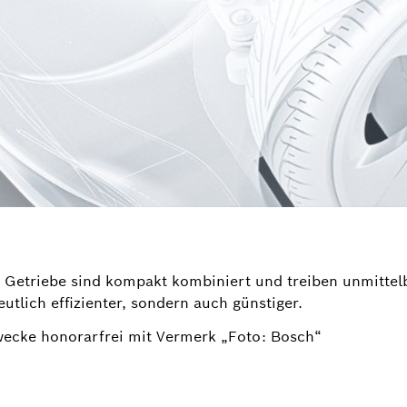
 Getriebe sind kompakt kombiniert und treiben unmittel
utlich effizienter, sondern auch günstiger.
wecke honorarfrei mit Vermerk „Foto: Bosch“