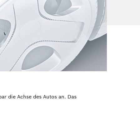
bar die Achse des Autos an. Das