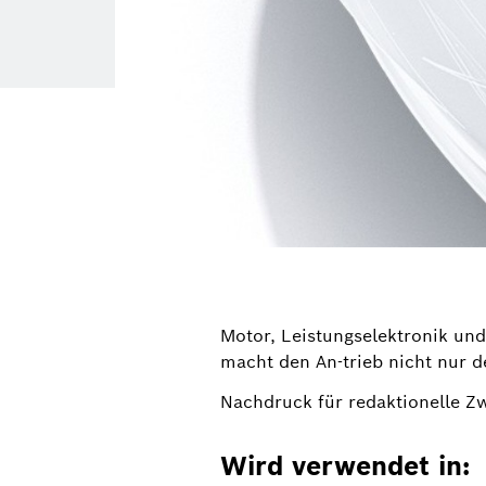
Motor, Leistungselektronik und
macht den An-trieb nicht nur de
Nachdruck für redaktionelle Z
Wird verwendet in: