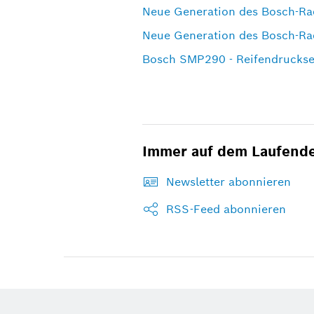
Neue Generation des Bosch-Ra
Neue Generation des Bosch-Ra
Bosch SMP290 - Reifendrucks
Immer auf dem Laufend
Newsletter abonnieren
RSS-Feed abonnieren