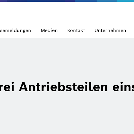
ssemeldungen
Medien
Kontakt
Unternehmen
ei Antriebsteilen ein