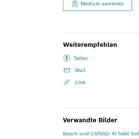
Medium sammeln
Weiterempfehlen
Teilen
Mail
Link
Verwandte Bilder
Bosch und CARIAD: KI hebt Sof