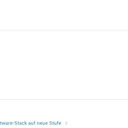
tware-Stack auf neue Stufe