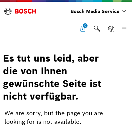
Bosch Media Service
0
Es tut uns leid, aber
die von Ihnen
gewünschte Seite ist
nicht verfügbar.
We are sorry, but the page you are
looking for is not available.