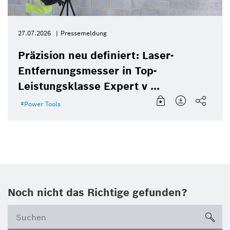
27.07.2026
Pressemeldung
Präzision neu definiert: Laser-
Entfernungsmesser in Top-
Leistungsklasse Expert v ...
Power Tools
Noch nicht das Richtige gefunden?
su