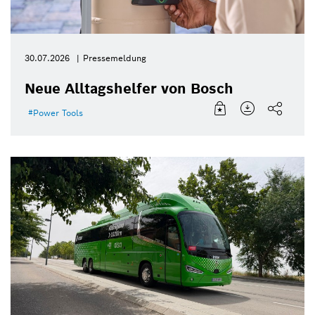
30.07.2026
Pressemeldung
Neue Alltagshelfer von Bosch
Power Tools