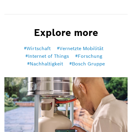
Explore more
Wirtschaft
Vernetzte Mobilität
Internet of Things
Forschung
Nachhaltigkeit
Bosch Gruppe