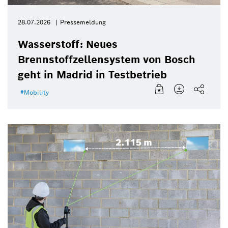
28.07.2026
Pressemeldung
Wasserstoff: Neues
Brennstoffzellensystem von Bosch
geht in Madrid in Testbetrieb
Mobility