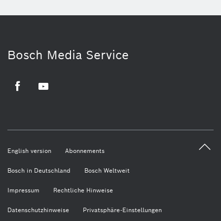
Bosch Media Service
Facebook
Youtube
English version
Abonnements
Bosch in Deutschland
Bosch Weltweit
Impressum
Rechtliche Hinweise
Datenschutzhinweise
Privatsphäre-Einstellungen