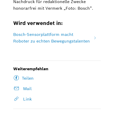
Nachdruck für redaktionelle Zwecke
honorarfrei mit Vermerk „Foto: Bosch”.
Wird verwendet in:
Bosch-Sensorplattform macht
Roboter zu echten Bewegungstalenten
Weiterempfehlen
Teilen
Mail
Link