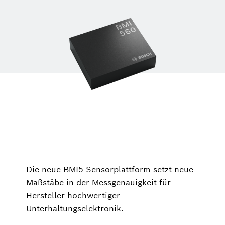
Die neue BMI5 Sensorplattform setzt neue
Maßstäbe in der Messgenauigkeit für
Hersteller hochwertiger
Unterhaltungselektronik.