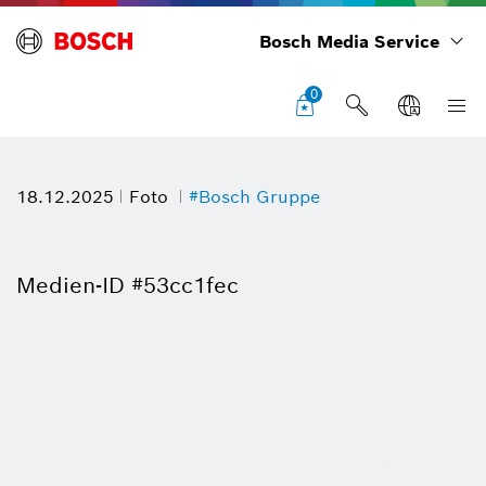
Bosch Media Service
0
18.12.2025
Foto
#Bosch Gruppe
Medien-ID #53cc1fec